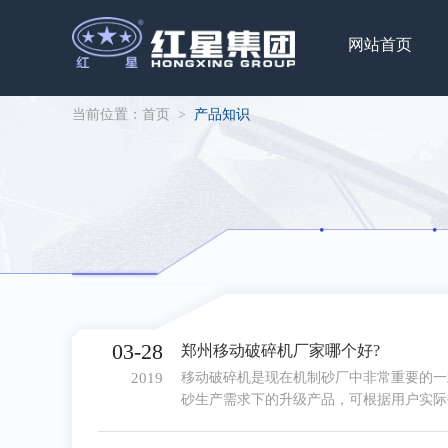
网站首页
当前位置：
首页
>
产品知识
03-28
郑州移动破碎机厂家哪个好?
2019
移动破碎机是现在机制砂厂中非常重要的一
砂生产需求下的升级产品，可根据用户实际
来越多的用户开始咨询这款机器。郑州移动
荐红星矿山机器。为啥呢？看下文分析。