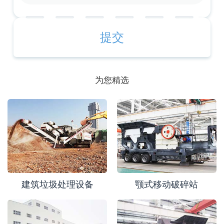
为您精选
建筑垃圾处理设备
颚式移动破碎站