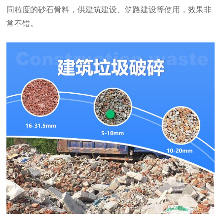
同粒度的砂石骨料，供建筑建设、筑路建设等使用，效果非
常不错。