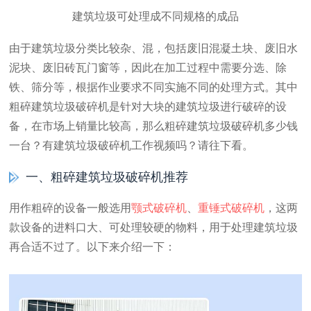
建筑垃圾可处理成不同规格的成品
由于建筑垃圾分类比较杂、混，包括废旧混凝土块、废旧水
泥块、废旧砖瓦门窗等，因此在加工过程中需要分选、除
铁、筛分等，根据作业要求不同实施不同的处理方式。其中
粗碎建筑垃圾破碎机是针对大块的建筑垃圾进行破碎的设
备，在市场上销量比较高，那么粗碎建筑垃圾破碎机多少钱
一台？有建筑垃圾破碎机工作视频吗？请往下看。
一、粗碎建筑垃圾破碎机推荐
用作粗碎的设备一般选用
颚式破碎机
、
重锤式破碎机
，这两
款设备的进料口大、可处理较硬的物料，用于处理建筑垃圾
再合适不过了。以下来介绍一下：