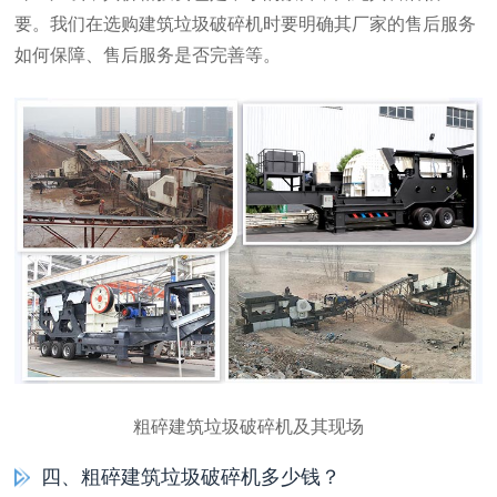
要。我们在选购建筑垃圾破碎机时要明确其厂家的售后服务
如何保障、售后服务是否完善等。
粗碎建筑垃圾破碎机及其现场
四、粗碎建筑垃圾破碎机多少钱？