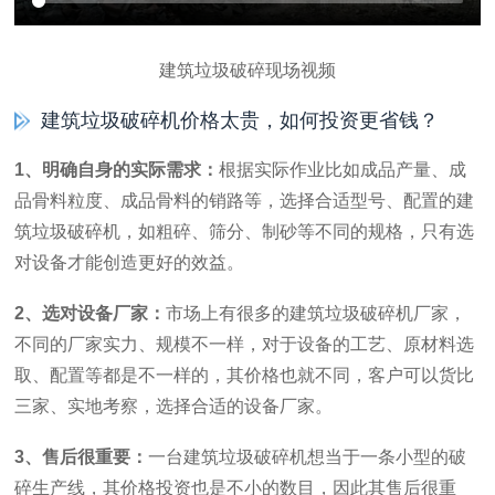
建筑垃圾破碎现场视频
建筑垃圾破碎机价格太贵，如何投资更省钱？
1、明确自身的实际需求：
根据实际作业比如成品产量、成
品骨料粒度、成品骨料的销路等，选择合适型号、配置的建
筑垃圾破碎机，如粗碎、筛分、制砂等不同的规格，只有选
对设备才能创造更好的效益。
2、选对设备厂家：
市场上有很多的建筑垃圾破碎机厂家，
不同的厂家实力、规模不一样，对于设备的工艺、原材料选
取、配置等都是不一样的，其价格也就不同，客户可以货比
三家、实地考察，选择合适的设备厂家。
3、售后很重要：
一台建筑垃圾破碎机想当于一条小型的破
碎生产线，其价格投资也是不小的数目，因此其售后很重