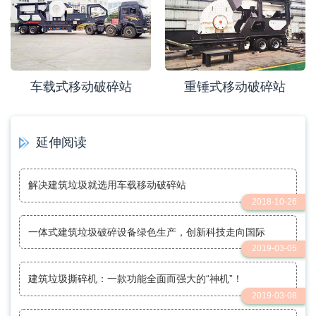
车载式移动破碎站
重锤式移动破碎站
延伸阅读
解决建筑垃圾就选用车载移动破碎站
2018-10-26
一体式建筑垃圾破碎设备绿色生产，创新科技走向国际
2019-03-05
建筑垃圾撕碎机：一款功能全面而强大的“神机”！
2019-03-08