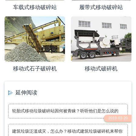
车载式移动破碎站
履带式移动破碎站
移动式石子破碎机
移动式破碎机
延伸阅读
轮胎式移动垃圾破碎站因何被青睐？听听他们是怎么说的
2019-03-20
建筑垃圾泛滥成灾，怎么办？移动式建筑垃圾破碎机来帮你