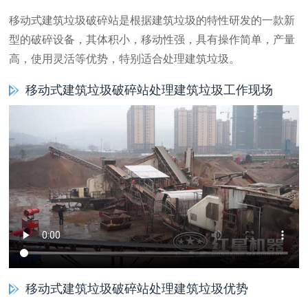
移动式建筑垃圾破碎站是根据建筑垃圾的特性研发的一款新
型的破碎设备，其体积小，移动性强，具有操作简单，产量
高，使用灵活等优势，特别适合处理建筑垃圾。
移动式建筑垃圾破碎站处理建筑垃圾工作现场
移动式建筑垃圾破碎站处理建筑垃圾优势