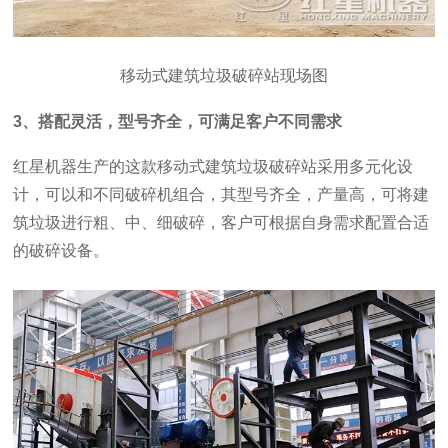
移动式建筑垃圾破碎站现场图
3、搭配灵活，型号齐全，可满足客户不同需求
红星机器生产的这款移动式建筑垃圾破碎站采用多元化设
计，可以和不同破碎机组合，其型号齐全，产量高，可将建
筑垃圾进行粗、中、细破碎，客户可根据自身需求配置合适
的破碎设备。