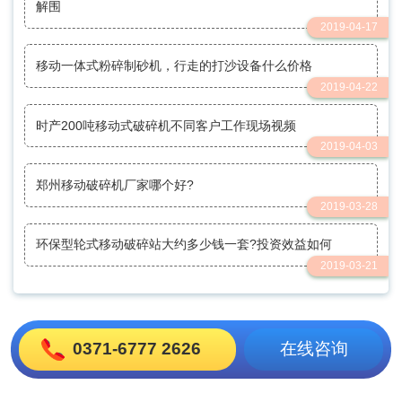
解围
2019-04-17
移动一体式粉碎制砂机，行走的打沙设备什么价格
2019-04-22
时产200吨移动式破碎机不同客户工作现场视频
2019-04-03
郑州移动破碎机厂家哪个好?
2019-03-28
环保型轮式移动破碎站大约多少钱一套?投资效益如何
2019-03-21
0371-6777 2626
在线咨询