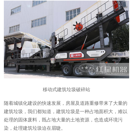
移动式建筑垃圾破碎站
随着城镇化建设的快速发展，房屋及道路重修带来了大量的
建筑垃圾，我们都知道，建筑垃圾是一种占地面积大，难以
处理的固体废料，既占地大量的土地资源，也造成环境污
染，处理建筑垃圾迫在眉睫。