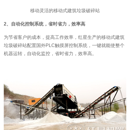
移动灵活的移动式建筑垃圾破碎站
2、自动化控制系统，省时省力，效率高
为节省客户的成本，提高工作效率，红星生产的移动式建筑
垃圾破碎站配置国外PLC触摸屏控制系统，一键就能使整个
机器运转，自动化监控，省时省力，效率高。