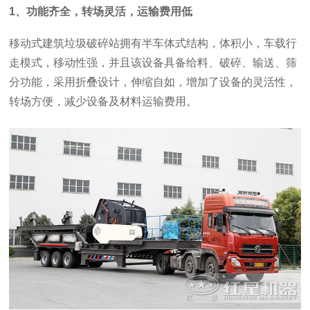
1、功能齐全，转场灵活，运输费用低
移动式建筑垃圾破碎站拥有半车体式结构，体积小，车载行
走模式，移动性强，并且该设备具备给料、破碎、输送、筛
分功能，采用折叠设计，伸缩自如，增加了设备的灵活性，
转场方便，减少设备及材料运输费用。