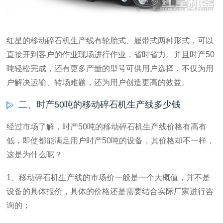
红星的移动碎石机生产线有轮胎式、履带式两种形式，可以
直接开到客户的作业现场进行作业，省时省力。并且时产50
吨轻松完成，还有更多产量的型号可供用户选择，不仅为用
户解决运输、转场难题，还为用户创造更高的效益。
二、时产50吨的移动碎石机生产线多少钱
经过市场了解，时产50吨的移动碎石机生产线价格有高有
低，即使都能满足用户时产50吨的设备，其价格却不一样，
这是为什么呢？
1、移动碎石机生产线的市场价一般是一个大概值，并不是
设备的具体报价，具体的价格还是需要结合实际厂家进行咨
询的；