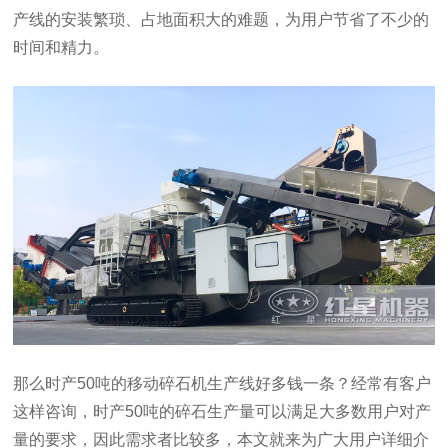
产线的安装繁琐、占地面积大的难题，为用户节省了不少的
时间和精力。
那么时产50吨的移动碎石机生产线好多钱一条？经常有客户
这样咨询，时产50吨的碎石生产量可以满足大多数用户对产
量的要求，因此需求者比较多，本文就来为广大用户详细介