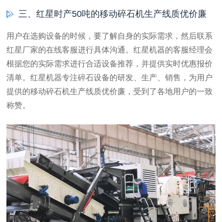
三、红星时产50吨的移动碎石机生产线质优价廉
用户在选购设备的时候，要了解自身的实际需求，然后联系
红星厂家的在线客服进行具体沟通。红星机器的客服经理会
根据您的实际需求进行合适设备推荐，并提供实时优惠报价
清单。红星机器专注碎石设备的研发、生产、销售，为用户
提供的移动碎石机生产线质优价廉，受到了各地用户的一致
称赞。