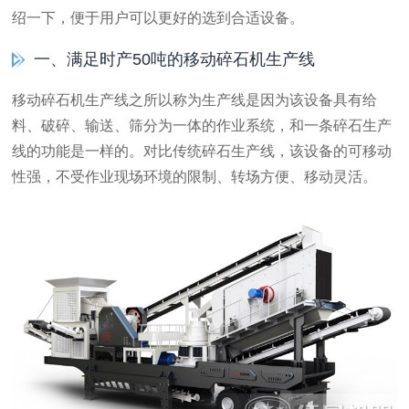
绍一下，便于用户可以更好的选到合适设备。
一、满足时产50吨的移动碎石机生产线
移动碎石机生产线之所以称为生产线是因为该设备具有给
料、破碎、输送、筛分为一体的作业系统，和一条碎石生产
线的功能是一样的。对比传统碎石生产线，该设备的可移动
性强，不受作业现场环境的限制、转场方便、移动灵活。