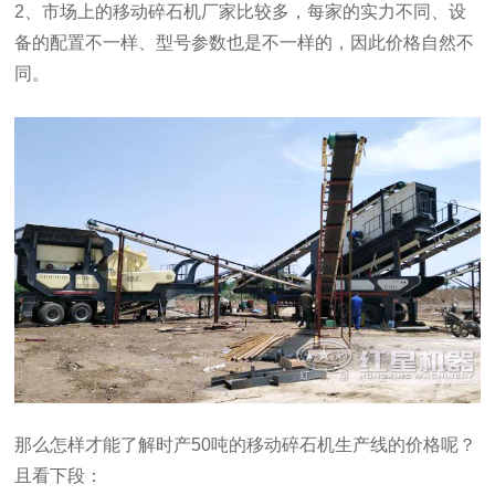
2、市场上的移动碎石机厂家比较多，每家的实力不同、设
备的配置不一样、型号参数也是不一样的，因此价格自然不
同。
那么怎样才能了解时产50吨的移动碎石机生产线的价格呢？
且看下段：