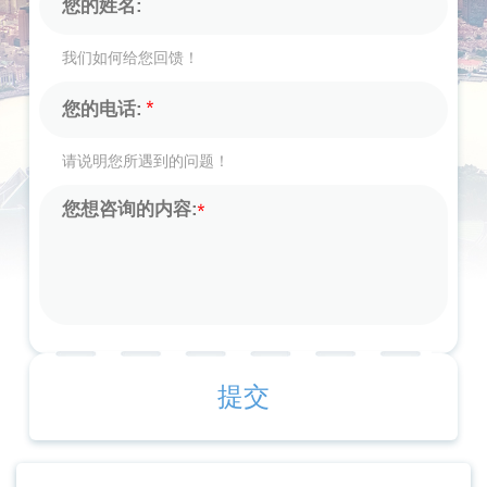
我们如何给您回馈！
请说明您所遇到的问题！