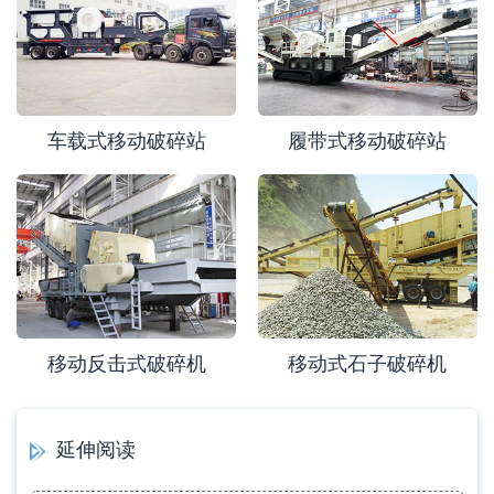
车载式移动破碎站
履带式移动破碎站
移动反击式破碎机
移动式石子破碎机
延伸阅读