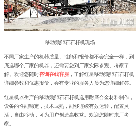
移动鹅卵石石籽机现场
不同厂家生产的机器质量、性能和报价都不会完全一样，到
底选哪个厂家的机器，还需要您到厂家实际参观、考察了
解。欢迎您随时
咨询在线客服
，了解红星移动鹅卵石石籽机
详细参数和优惠报价，会有专业的服务人员为您详细解答。
红星机器生产的移动鹅卵石石籽机选用耐磨合金材料制作，
设备的性能稳定，技术成熟，能够连续有效运转，配置灵
活，自由移动，可为用户创造高收益。欢迎您随时来厂考
察。