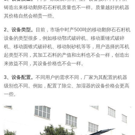
铸造出来移动鹅卵石石籽机质量也不一样。质量越好的机器
其价格自然会稍贵一些。
2、设备类型。
目前，市场中时产500吨的移动鹅卵石石籽机
设备的类型很多，例如移动鄂式破碎机、移动重锤式破碎
机、移动圆锥式破碎机、移动制砂机等等，用户选择的耳机
起类型不同，其加工石料的产值和出料也不会一样，创造出
来效益不同，其设备价格也不会一样。
3、设备配置。
不同用户的需求不同，厂家为其配置的机器
级别也不同。例如，配置了除尘、加湿器的设备价格会更高
一些。