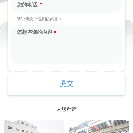
请说明您所遇到的问题！
为您精选