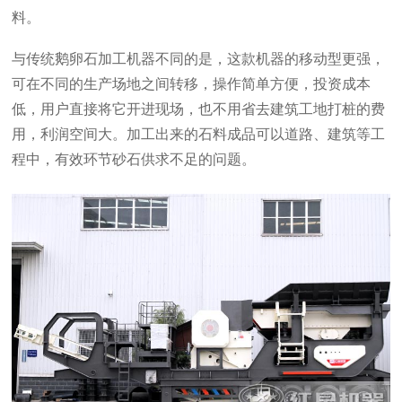
料。
与传统鹅卵石加工机器不同的是，这款机器的移动型更强，
可在不同的生产场地之间转移，操作简单方便，投资成本
低，用户直接将它开进现场，也不用省去建筑工地打桩的费
用，利润空间大。加工出来的石料成品可以道路、建筑等工
程中，有效环节砂石供求不足的问题。