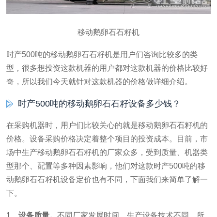
移动鹅卵石石籽机
时产500吨的移动鹅卵石石籽机是用户们咨询比较多的类
型，很多想投资这款机器的用户都对这款机器的价格比较好
奇，所以我们今天就针对这款机器的价格做详细介绍。
时产500吨的移动鹅卵石石籽设备多少钱？
在采购机器时，用户们比较关心的就是移动鹅卵石石籽机的
价格。设备采购价格决定着整个项目的投资成本。目前，市
场中生产移动鹅卵石石籽机的厂家众多，受到质量、机器类
型那个、配置等多种因素影响，他们对这款时产500吨的移
动鹅卵石石籽机设备定价也有不同，下面我们来简单了解一
下。
1、设备质量。
不同厂家发展时间、生产设备技术不同，所