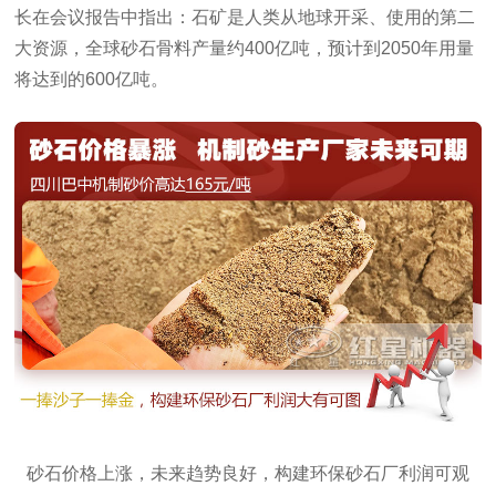
长在会议报告中指出：石矿是人类从地球开采、使用的第二
大资源，全球砂石骨料产量约400亿吨，预计到2050年用量
将达到的600亿吨。
砂石价格上涨，未来趋势良好，构建环保砂石厂利润可观