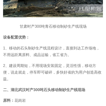
甘肃时产300吨青石移动制砂生产线现场
设备配置优势：
1、移动的石头制砂生产线流程设计，直接到达工作场地，
不用远距离原料、成品运输，省工省力。
2、建设周期短，不用现场安装固定，灵活性强，移动方
便，说走就走，停车即可破碎，多快好省的为用户创造高收
益。
二、湖北武汉时产300吨石头移动制砂生产线现场
原料：
花岗岩