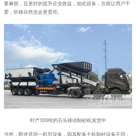
要麻烦，且更好的提升企业效益，如此设备，岂能让用户不
爱，价格自然也会更贵些。
时产300吨的石头移动制砂机发货中
当然，即使是同一机型设备，因其配备主机制砂设备不同，