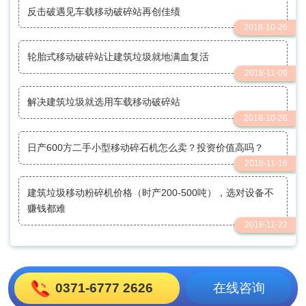
反击破遇见车载移动破碎站再创佳绩
2018-10-26
轮胎式移动破碎站让建筑垃圾就地满血复活
2018-11-09
解决建筑垃圾就选用车载移动破碎站
2018-10-26
日产600方二手小型移动碎石机怎么卖？投资价值高吗？
2018-11-16
建筑垃圾移动粉碎机价格（时产200-500吨），选对设备不
赚钱都难
2018-11-22
0371-6777 2626
在线咨询