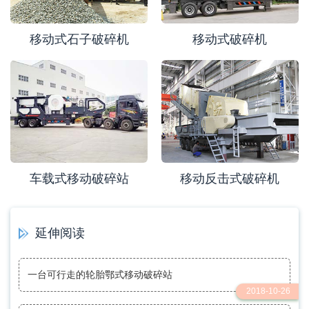
移动式石子破碎机
移动式破碎机
车载式移动破碎站
移动反击式破碎机
延伸阅读
一台可行走的轮胎鄂式移动破碎站
2018-10-26