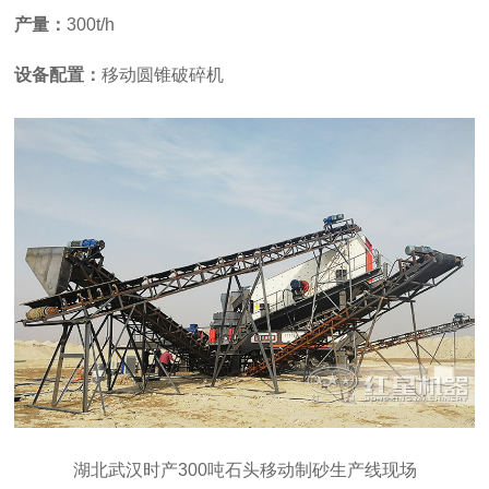
产量：
300t/h
设备配置：
移动圆锥破碎机
湖北武汉时产300吨石头移动制砂生产线现场