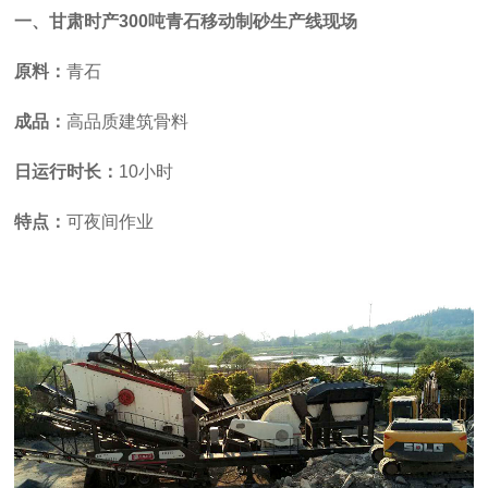
一、甘肃时产300吨青石移动制砂生产线现场
原料：
青石
成品：
高品质建筑骨料
日运行时长：
10小时
特点：
可夜间作业